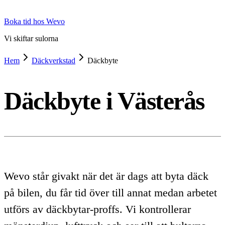
Boka tid hos Wevo
Vi skiftar sulorna
Hem
Däckverkstad
Däckbyte
Däckbyte i Västerås
Wevo står givakt när det är dags att byta däck
på bilen, du får tid över till annat medan arbetet
utförs av däckbytar-proffs. Vi kontrollerar