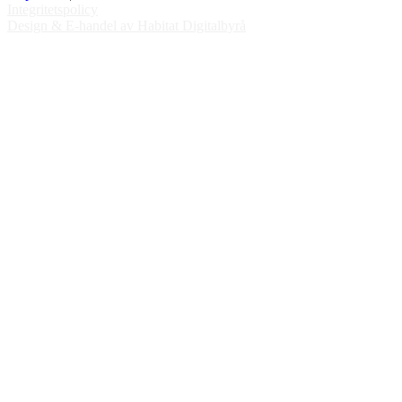
Integritetspolicy
Design & E-handel av Habitat Digitalbyrå