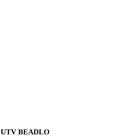
 UTV BEADLO