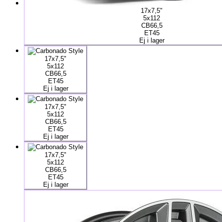
17x7,5"
5x112
CB66,5
ET45
Ej i lager
17x7,5"
5x112
CB66,5
ET45
Ej i lager
17x7,5"
5x112
CB66,5
ET45
Ej i lager
17x7,5"
5x112
CB66,5
ET45
Ej i lager