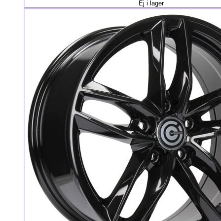
Ej i lager