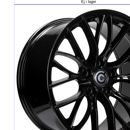
Ej i lager