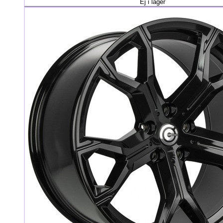
Ej i lager