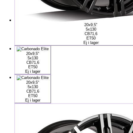
20x9,5"
5x130
CB71,6
ET50
Ej i lager
20x9,5"
5x130
CB71,6
ET50
Ej i lager
20x9,5"
5x130
CB71,6
ET50
Ej i lager