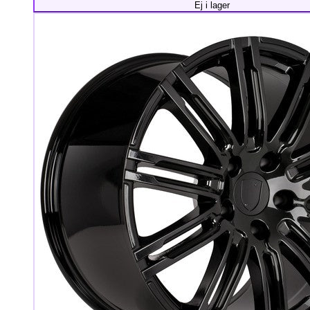
Ej i lager